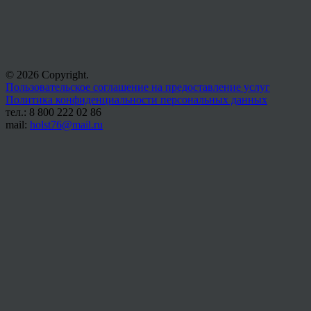
© 2026 Copyright.
Пользовательское соглашение на предоставление услуг
Политика конфиденциальности персональных данных
тел.: 8 800 222 02 86
mail:
holst76@mail.ru