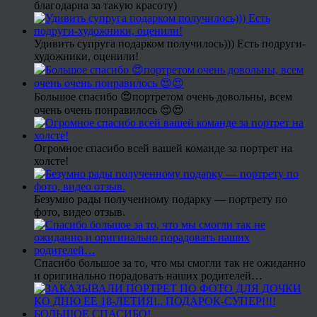
благодарна за такую красоту)
Удивить супруга подарком получилось))) Есть подруги-
художники, оценили!
Большое спасибо 😍портретом очень довольны, всем
очень очень понравилось 😍😍
Огромное спасибо всей вашей команде за портрет на
холсте!
Безумно рады полученному подарку — портрету по
фото, видео отзыв.
Спасибо большое за то, что мы смогли так не ожиданно
и оригинально порадовать наших родителей…