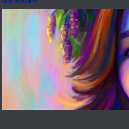
на холсте по фото
→