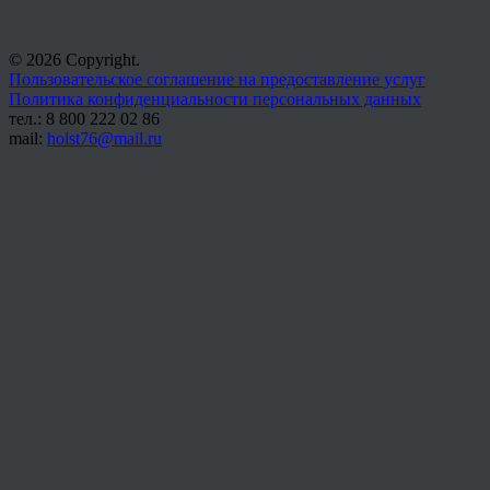
© 2026 Copyright.
Пользовательское соглашение на предоставление услуг
Политика конфиденциальности персональных данных
тел.: 8 800 222 02 86
mail:
holst76@mail.ru