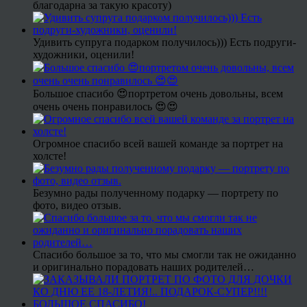
благодарна за такую красоту)
Удивить супруга подарком получилось))) Есть подруги-
художники, оценили!
Большое спасибо 😍портретом очень довольны, всем
очень очень понравилось 😍😍
Огромное спасибо всей вашей команде за портрет на
холсте!
Безумно рады полученному подарку — портрету по
фото, видео отзыв.
Спасибо большое за то, что мы смогли так не ожиданно
и оригинально порадовать наших родителей…