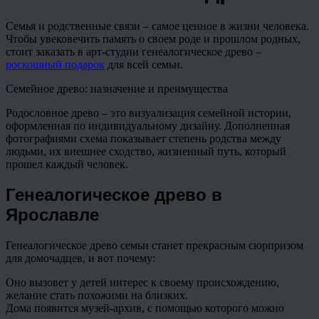
Семья и родственные связи – самое ценное в жизни человека.
Чтобы увековечить память о своем роде и прошлом родных,
стоит заказать в арт-студии генеалогическое древо –
роскошный подарок
для всей семьи.
Семейное древо: назначение и преимущества
Родословное древо – это визуализация семейной истории,
оформленная по индивидуальному дизайну. Дополненная
фотографиями схема показывает степень родства между
людьми, их внешнее сходство, жизненный путь, который
прошел каждый человек.
Генеалогическое древо в
Ярославле
Генеалогическое древо семьи станет прекрасным сюрпризом
для домочадцев, и вот почему:
Оно вызовет у детей интерес к своему происхождению,
желание стать похожими на близких.
Дома появится музей-архив, с помощью которого можно