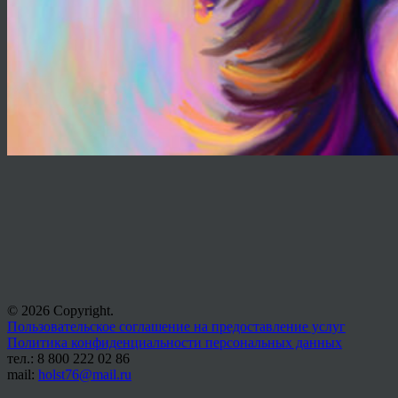
© 2026 Copyright.
Пользовательское соглашение на предоставление услуг
Политика конфиденциальности персональных данных
тел.: 8 800 222 02 86
mail:
holst76@mail.ru