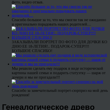
фото, видео отзыв.
Спасибо большое за то, что мы смогли так не ожиданно
и оригинально порадовать наших родителей…
ЗАКАЗЫВАЛИ ПОРТРЕТ ПО ФОТО ДЛЯ ДОЧКИ КО
ДНЮ ЕЕ 18-ЛЕТИЯ!.. ПОДАРОК-СУПЕР!!!!
БОЛЬШОЕ СПАСИБО!
Мы решили сделать ему подарок в виде исторической
картины нашей семьи и подарить статуэтку — шарж от
дочери и мы не прогадали!!!
Спасибо за замечательный портрет-сюрприз на мой день
рождения!
Генеалогическое древо