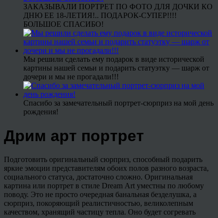
ЗАКАЗЫВАЛИ ПОРТРЕТ ПО ФОТО ДЛЯ ДОЧКИ КО
ДНЮ ЕЕ 18-ЛЕТИЯ!.. ПОДАРОК-СУПЕР!!!!
БОЛЬШОЕ СПАСИБО!
Мы решили сделать ему подарок в виде исторической
картины нашей семьи и подарить статуэтку — шарж от
дочери и мы не прогадали!!!
Спасибо за замечательный портрет-сюрприз на мой день
рождения!
Дрим арт портрет
Подготовить оригинальный сюрприз, способный подарить
яркие эмоции представителям обоих полов разного возраста,
социального статуса, достаточно сложно. Оригинальная
картина или портрет в стиле Dream Art уместны по любому
поводу. Это не просто очередная банальная безделушка, а
сюрприз, покоряющий реалистичностью, великолепным
качеством, хранящий частицу тепла. Оно будет согревать