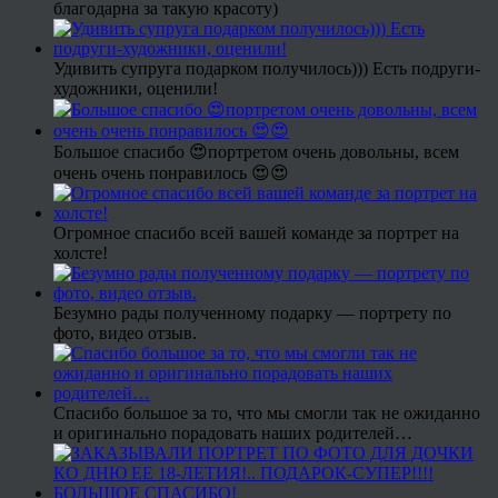
благодарна за такую красоту)
Удивить супруга подарком получилось))) Есть подруги-
художники, оценили!
Большое спасибо 😍портретом очень довольны, всем
очень очень понравилось 😍😍
Огромное спасибо всей вашей команде за портрет на
холсте!
Безумно рады полученному подарку — портрету по
фото, видео отзыв.
Спасибо большое за то, что мы смогли так не ожиданно
и оригинально порадовать наших родителей…