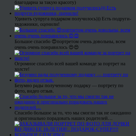
благодарна за такую красоту)
Удивить супруга подарком получилось))) Есть подруги-
художники, оценили!
Большое спасибо 😍портретом очень довольны, всем
очень очень понравилось 😍😍
Огромное спасибо всей вашей команде за портрет на
холсте!
Безумно рады полученному подарку — портрету по
фото, видео отзыв.
Спасибо большое за то, что мы смогли так не ожиданно
и оригинально порадовать наших родителей…