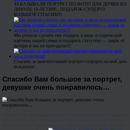
ЗАКАЗЫВАЛИ ПОРТРЕТ ПО ФОТО ДЛЯ ДОЧКИ КО
ДНЮ ЕЕ 18-ЛЕТИЯ!.. ПОДАРОК-СУПЕР!!!!
БОЛЬШОЕ СПАСИБО!
Мы решили сделать ему подарок в виде исторической
картины нашей семьи и подарить статуэтку — шарж от
дочери и мы не прогадали!!!
Спасибо за замечательный портрет-сюрприз на мой день
рождения!
Спасибо Вам большое за портрет,
девушке очень понравилось…
Спасибо Вам большое, девушке очень понравилось, отдельное
спасибо Вам Арт студия Гранж, что сделали все, как я просил
в сроки и качественно, еще раз спасибо, как и обещал фото))