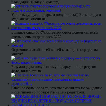
благодарна за такую красоту)
Удивить супруга подарком получилось))) Есть подруги-
художники, оценили!
Большое спасибо 😍портретом очень довольны, всем
очень очень понравилось 😍😍
Огромное спасибо всей вашей команде за портрет на
холсте!
Безумно рады полученному подарку — портрету по
фото, видео отзыв.
Спасибо большое за то, что мы смогли так не ожиданно
и оригинально порадовать наших родителей…