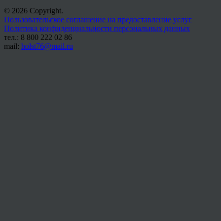
© 2026 Copyright.
Пользовательское соглашение на предоставление услуг
Политика конфиденциальности персональных данных
тел.: 8 800 222 02 86
mail:
holst76@mail.ru