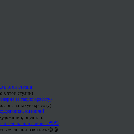
 в этой студии!
одарна за такую красоту)
-художники, оценили!
ень очень понравилось 😍😍