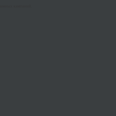
кламных кампаний.