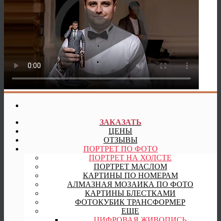
ЗАКАЗАТЬ
ЦЕНЫ
ОТЗЫВЫ
ПОРТРЕТ ПО ФОТО
ПОРТРЕТ НА ХОЛСТЕ
ПОРТРЕТ МАСЛОМ
КАРТИНЫ ПО НОМЕРАМ
АЛМАЗНАЯ МОЗАИКА ПО ФОТО
КАРТИНЫ БЛЕСТКАМИ
ФОТОКУБИК ТРАНСФОРМЕР
ЕЩЕ
ЦИФРОВАЯ ЖИВОПИСЬ