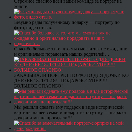
Огромное спасибо всей вашей команде за портрет на
холсте!
Безумно рады полученному подарку — портрету по
фото, видео отзыв.
Спасибо большое за то, что мы смогли так не ожиданно
и оригинально порадовать наших родителей…
ЗАКАЗЫВАЛИ ПОРТРЕТ ПО ФОТО ДЛЯ ДОЧКИ КО
ДНЮ ЕЕ 18-ЛЕТИЯ!.. ПОДАРОК-СУПЕР!!!!
БОЛЬШОЕ СПАСИБО!
Мы решили сделать ему подарок в виде исторической
картины нашей семьи и подарить статуэтку — шарж от
дочери и мы не прогадали!!!