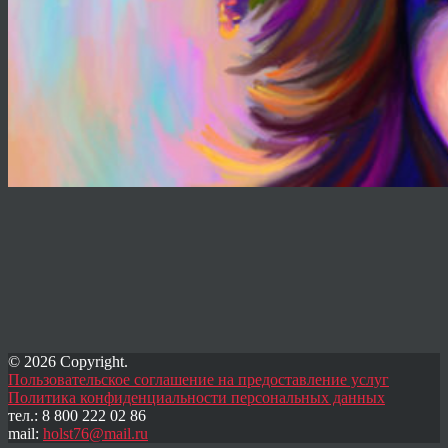
© 2026 Copyright.
Пользовательское соглашение на предоставление услуг
Политика конфиденциальности персональных данных
тел.: 8 800 222 02 86
mail:
holst76@mail.ru