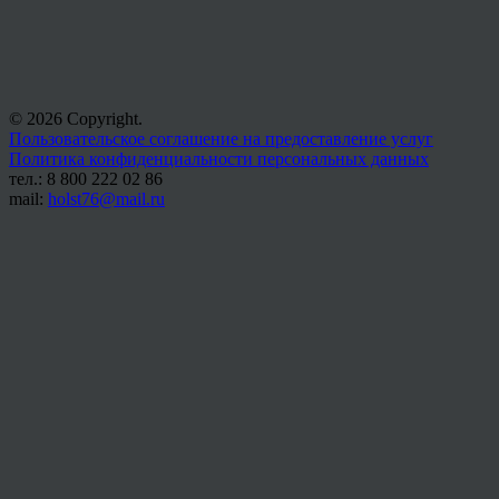
© 2026 Copyright.
Пользовательское соглашение на предоставление услуг
Политика конфиденциальности персональных данных
тел.: 8 800 222 02 86
mail:
holst76@mail.ru