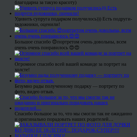
благодарна за такую красоту)
Удивить супруга подарком получилось))) Есть подруги-
художники, оценили!
Большое спасибо 😍портретом очень довольны, всем
очень очень понравилось 😍😍
Огромное спасибо всей вашей команде за портрет на
холсте!
Безумно рады полученному подарку — портрету по
фото, видео отзыв.
Спасибо большое за то, что мы смогли так не ожиданно
и оригинально порадовать наших родителей…