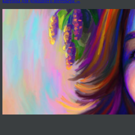
картины для домашнего интерьера
→